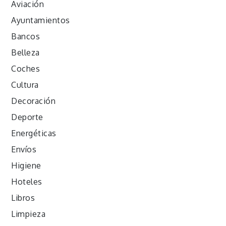
Aviación
Ayuntamientos
Bancos
Belleza
Coches
Cultura
Decoración
Deporte
Energéticas
Envíos
Higiene
Hoteles
Libros
Limpieza