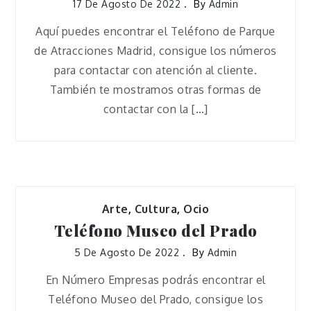
17 De Agosto De 2022
By
Admin
Aquí puedes encontrar el Teléfono de Parque
de Atracciones Madrid, consigue los números
para contactar con atención al cliente.
También te mostramos otras formas de
contactar con la […]
Arte
,
Cultura
,
Ocio
Teléfono Museo del Prado
5 De Agosto De 2022
By
Admin
En Número Empresas podrás encontrar el
Teléfono Museo del Prado, consigue los