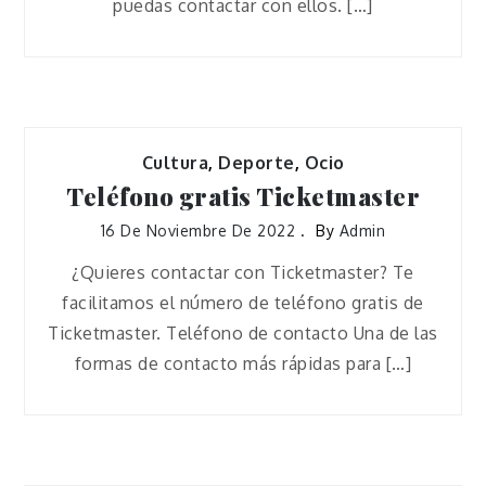
puedas contactar con ellos. […]
Cultura
,
Deporte
,
Ocio
Teléfono gratis Ticketmaster
16 De Noviembre De 2022
By
Admin
¿Quieres contactar con Ticketmaster? Te
facilitamos el número de teléfono gratis de
Ticketmaster. Teléfono de contacto Una de las
formas de contacto más rápidas para […]