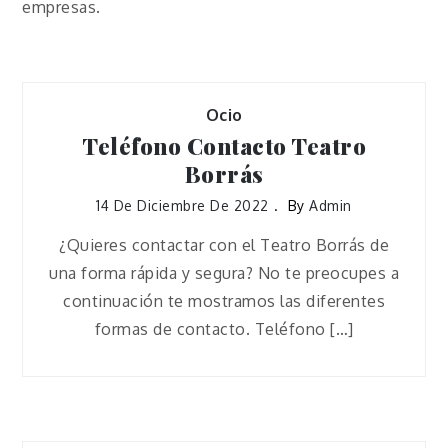
empresas.
Ocio
Teléfono Contacto Teatro
Borrás
14 De Diciembre De 2022
By
Admin
¿Quieres contactar con el Teatro Borrás de
una forma rápida y segura? No te preocupes a
continuación te mostramos las diferentes
formas de contacto. Teléfono […]