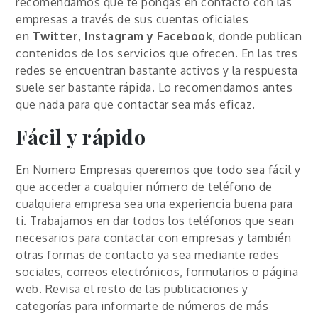
recomendamos que te pongas en contacto con las
empresas a través de sus cuentas oficiales
en
Twitter
,
Instagram y Facebook
, donde publican
contenidos de los servicios que ofrecen. En las tres
redes se encuentran bastante activos y la respuesta
suele ser bastante rápida. Lo recomendamos antes
que nada para que contactar sea más eficaz.
Fácil y rápido
En Numero Empresas queremos que todo sea fácil y
que acceder a cualquier número de teléfono de
cualquiera empresa sea una experiencia buena para
ti. Trabajamos en dar todos los teléfonos que sean
necesarios para contactar con empresas y también
otras formas de contacto ya sea mediante redes
sociales, correos electrónicos, formularios o página
web. Revisa el resto de las publicaciones y
categorías para informarte de números de más