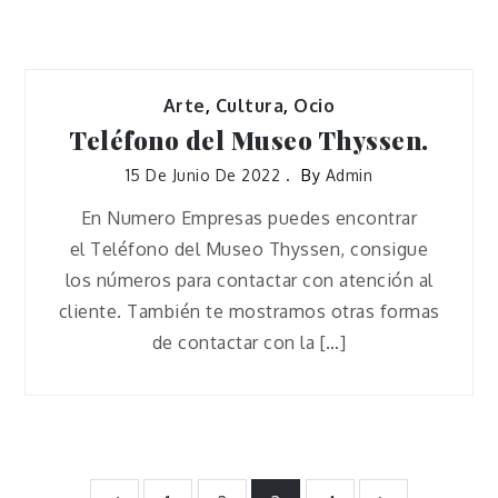
Arte
,
Cultura
,
Ocio
Teléfono del Museo Thyssen.
15 De Junio De 2022
By
Admin
En Numero Empresas puedes encontrar
el Teléfono del Museo Thyssen, consigue
los números para contactar con atención al
cliente. También te mostramos otras formas
de contactar con la […]