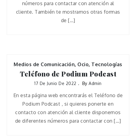
números para contactar con atención al
cliente. También te mostramos otras formas
de […]
Medios de Comunicación
,
Ocio
,
Tecnologías
Teléfono de Podium Podcast
17 De Junio De 2022
By
Admin
En esta página web encontrarás el Teléfono de
Podium Podcast , si quieres ponerte en
contacto con atención al cliente disponemos
de diferentes números para contactar con […]