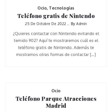
Ocio
,
Tecnologías
Teléfono gratis de Nintendo
25 De Octubre De 2022
By
Admin
¿Quieres contactar con Nintendo evitando el
temido 902? Aquí te mostraremos cuál es el
teléfono gratis de Nintendo. Además te
mostramos otras formas de contactar […]
Ocio
Teléfono Parque Atracciones
Madrid