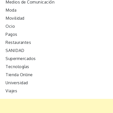
Medios de Comunicación
Moda
Movilidad
Ocio
Pagos
Restaurantes
SANIDAD
Supermercados
Tecnologías
Tienda Online
Universidad
Viajes