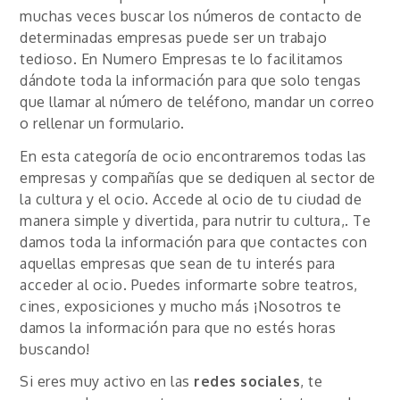
muchas veces buscar los números de contacto de
determinadas empresas puede ser un trabajo
tedioso. En Numero Empresas te lo facilitamos
dándote toda la información para que solo tengas
que llamar al número de teléfono, mandar un correo
o rellenar un formulario.
En esta categoría de ocio encontraremos todas las
empresas y compañías que se dediquen al sector de
la cultura y el ocio. Accede al ocio de tu ciudad de
manera simple y divertida, para nutrir tu cultura,. Te
damos toda la información para que contactes con
aquellas empresas que sean de tu interés para
acceder al ocio. Puedes informarte sobre teatros,
cines, exposiciones y mucho más ¡Nosotros te
damos la información para que no estés horas
buscando!
Si eres muy activo en las
redes sociales
, te