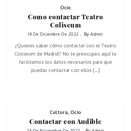
Ocio
Como contactar Teatro
Coliseum
14 De Diciembre De 2022
By
Admin
¿Quieres saber cómo contactar con el Teatro
Coliseum de Madrid? No te preocupes aquí te
facilitamos los datos necesarios para que
puedas contactar con ellos […]
Cultura
,
Ocio
Contactar con Audible
24 De Noviembre De 2022
By
Admin