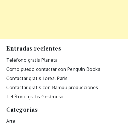
Entradas recientes
Teléfono gratis Planeta
Como puedo contactar con Penguin Books
Contactar gratis Loreal Paris
Contactar gratis con Bambu producciones
Teléfono gratis Gestmusic
Categorías
Arte