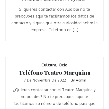
Si quieres contactar con Audible no te
preocupes aquí te facilitamos los datos de
contacto y alguna que otra curiosidad sobre la
empresa. Teléfono de […]
Cultura
,
Ocio
Teléfono Teatro Marquina
17 De Noviembre De 2022
By
Admin
¿Quieres contactar con el Teatro Marquina y
no puedes? No te preocupes aquí te
facilitamos su número de teléfono para que