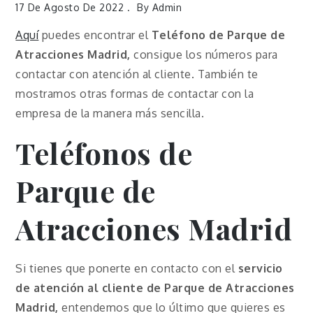
17 De Agosto De 2022
By
Admin
Aquí
puedes encontrar el
Teléfono de Parque de
Atracciones Madrid,
consigue los números para
contactar con atención al cliente. También te
mostramos otras formas de contactar con la
empresa de la manera más sencilla.
Teléfonos de
Parque de
Atracciones Madrid
Si tienes que ponerte en contacto con el
servicio
de atención al cliente de Parque de Atracciones
Madrid,
entendemos que lo último que quieres es