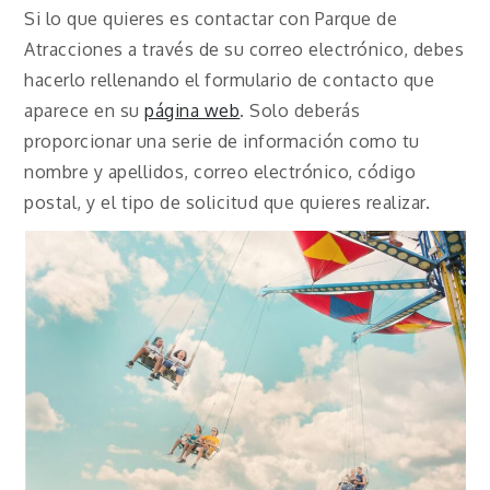
Si lo que quieres es contactar con Parque de
Atracciones a través de su correo electrónico, debes
hacerlo rellenando el formulario de contacto que
aparece en su
página web
. Solo deberás
proporcionar una serie de información como tu
nombre y apellidos, correo electrónico, código
postal, y el tipo de solicitud que quieres realizar.