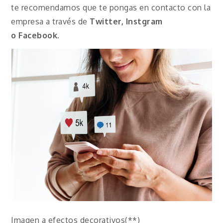
te recomendamos que te pongas en contacto con la
empresa a través de
Twitter, Instgram
o
Facebook
.
Imagen a efectos decorativos(**)