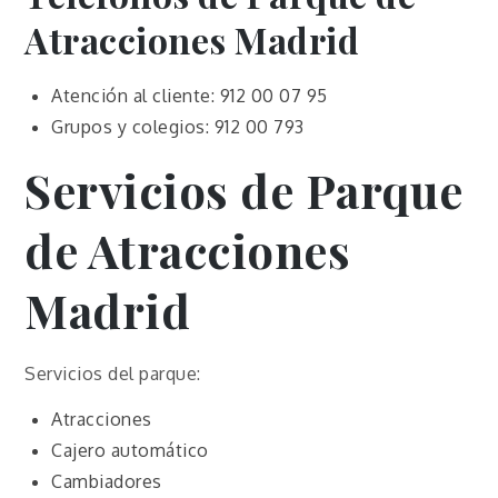
Atracciones Madrid
Atención al cliente: 912 00 07 95
Grupos y colegios: 912 00 793
Servicios de Parque
de Atracciones
Madrid
Servicios del parque:
Atracciones
Cajero automático
Cambiadores