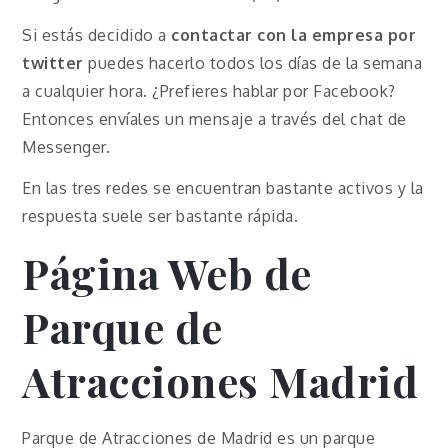
Si estás decidido a
contactar con la empresa por
twitter
puedes hacerlo todos los días de la semana
a cualquier hora. ¿Prefieres hablar por Facebook?
Entonces envíales un mensaje a través del chat de
Messenger.
En las tres redes se encuentran bastante activos y la
respuesta suele ser bastante rápida.
Página Web de
Parque de
Atracciones Madrid
Parque de Atracciones de Madrid es un parque