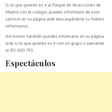
Si lo que quieres es ir al Parque de Atracciones de
Madrid con el colegio, puedes informarte de este
servicio en su página web descargándote su folleto
informativo.
Así mismo también puedes informarte en su página
web si lo que quieres es ir con un grupo o llamando
al 912 000 793.
Espectáculos