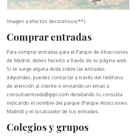
Imagen a efectos decorativos(**)
Comprar entradas
Para comprar entradas para el Parque de Atracciones
de Madrid, debes hacerlo a través de su página web.
Si te surge alguna duda sobre las entradas
adquiridas, puedes contactar a través del teléfono
de atención al cliente o enviando un email a
consultaentrada@grpr.com detallando tu consulta
indicando el nombre del parque (Parque Atracciones
Madrid) y el localizador de tus entradas.
Colegios y grupos