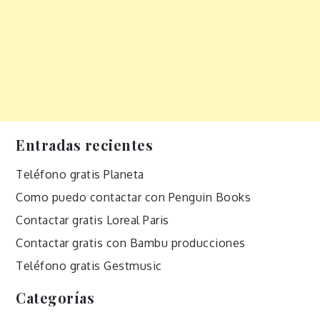
Entradas recientes
Teléfono gratis Planeta
Como puedo contactar con Penguin Books
Contactar gratis Loreal Paris
Contactar gratis con Bambu producciones
Teléfono gratis Gestmusic
Categorías