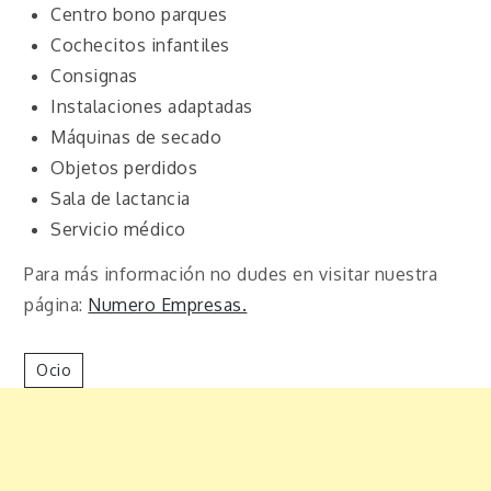
Centro bono parques
Cochecitos infantiles
Consignas
Instalaciones adaptadas
Máquinas de secado
Objetos perdidos
Sala de lactancia
Servicio médico
Para más información no dudes en visitar nuestra
página:
Numero Empresas.
Ocio