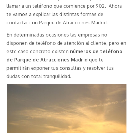
llamar a un teléfono que comience por 902. Ahora
te vamos a explicar las distintas formas de
contactar con Parque de Atracciones Madrid.
En determinadas ocasiones las empresas no
disponen de teléfono de atención al cliente, pero en
este caso concreto existen
números de teléfono
de Parque de Atracciones Madrid
que te
permitirán exponer tus consultas y resolver tus
dudas con total tranquilidad.