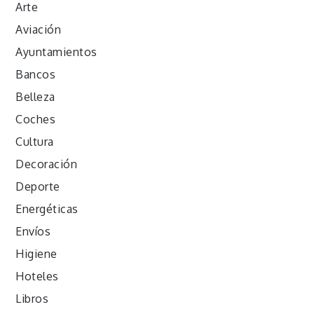
Arte
Aviación
Ayuntamientos
Bancos
Belleza
Coches
Cultura
Decoración
Deporte
Energéticas
Envíos
Higiene
Hoteles
Libros