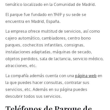
temático localizado en la Comunidad de Madrid.
El parque fue fundado en 1969 y su sede se
encuentra en Madrid, España.
La empresa ofrece multitud de servicios, así como
cajero automático, cambiadores, centro bono
parques, cochecitos infantiles, consignas,
instalaciones adaptadas, máquinas de secado,
objetos perdidos, sala de lactancia, servicio médico,
atracciones, etc.
La compañía además cuenta con una
página web
en
la que puedes hacer consultas, contratar sus
servicios, etc. Además en su página puedes
descubrir todos sus servicios.
Teléfonos de Parque de