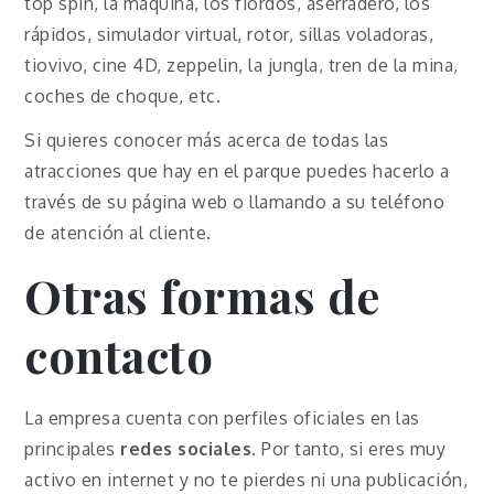
top spin, la máquina, los fiordos, aserradero, los
rápidos, simulador virtual, rotor, sillas voladoras,
tiovivo, cine 4D, zeppelin, la jungla, tren de la mina,
coches de choque, etc.
Si quieres conocer más acerca de todas las
atracciones que hay en el parque puedes hacerlo a
través de su página web o llamando a su teléfono
de atención al cliente.
Otras formas de
contacto
La empresa cuenta con perfiles oficiales en las
principales
redes sociales
. Por tanto, si eres muy
activo en internet y no te pierdes ni una publicación,