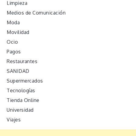
Limpieza
Medios de Comunicación
Moda
Movilidad
Ocio
Pagos
Restaurantes
SANIDAD
Supermercados
Tecnologías
Tienda Online
Universidad
Viajes