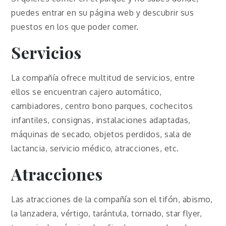
puedes entrar en su página web y descubrir sus
puestos en los que poder comer.
Servicios
La compañía ofrece multitud de servicios, entre
ellos se encuentran cajero automático,
cambiadores, centro bono parques, cochecitos
infantiles, consignas, instalaciones adaptadas,
máquinas de secado, objetos perdidos, sala de
lactancia, servicio médico, atracciones, etc.
Atracciones
Las atracciones de la compañía son el tifón, abismo,
la lanzadera, vértigo, tarántula, tornado, star flyer,