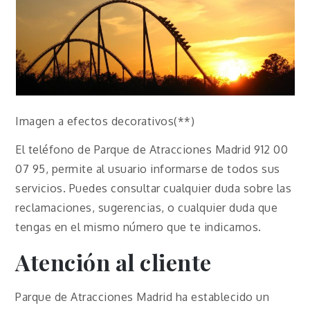
Imagen a efectos decorativos(**)
El teléfono de Parque de Atracciones Madrid 912 00
07 95, permite al usuario informarse de todos sus
servicios. Puedes consultar cualquier duda sobre las
reclamaciones, sugerencias, o cualquier duda que
tengas en el mismo número que te indicamos.
Atención al cliente
Parque de Atracciones Madrid ha establecido un