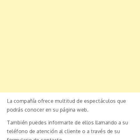
La compañía ofrece multitud de espectáculos que
podrás conocer en su página web.
También puedes informarte de ellos llamando a su
teléfono de atención al cliente o a través de su
formulario de contacto.