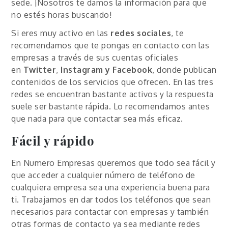
sede. ¡Nosotros te damos la información para que
no estés horas buscando!
Si eres muy activo en las
redes sociales
, te
recomendamos que te pongas en contacto con las
empresas a través de sus cuentas oficiales
en
Twitter
,
Instagram y Facebook
, donde publican
contenidos de los servicios que ofrecen. En las tres
redes se encuentran bastante activos y la respuesta
suele ser bastante rápida. Lo recomendamos antes
que nada para que contactar sea más eficaz.
Fácil y rápido
En Numero Empresas queremos que todo sea fácil y
que acceder a cualquier número de teléfono de
cualquiera empresa sea una experiencia buena para
ti. Trabajamos en dar todos los teléfonos que sean
necesarios para contactar con empresas y también
otras formas de contacto ya sea mediante redes