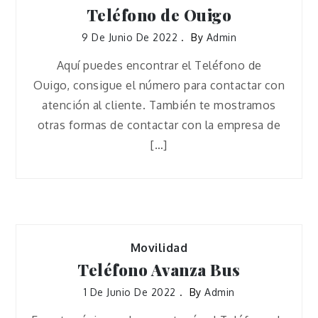
Teléfono de Ouigo
9 De Junio De 2022
By
Admin
Aquí puedes encontrar el Teléfono de
Ouigo, consigue el número para contactar con
atención al cliente. También te mostramos
otras formas de contactar con la empresa de
[…]
Movilidad
Teléfono Avanza Bus
1 De Junio De 2022
By
Admin