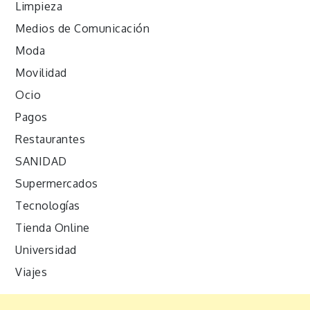
Limpieza
Medios de Comunicación
Moda
Movilidad
Ocio
Pagos
Restaurantes
SANIDAD
Supermercados
Tecnologías
Tienda Online
Universidad
Viajes