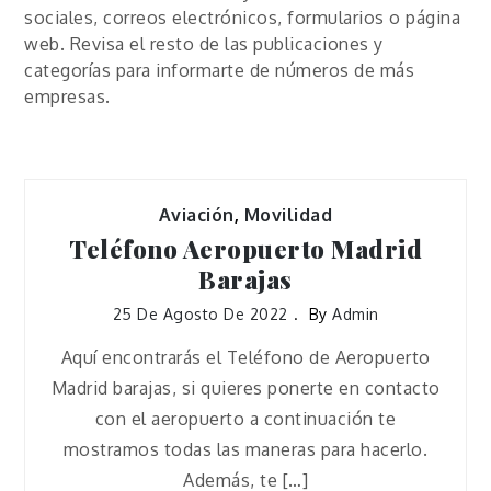
sociales, correos electrónicos, formularios o página
web. Revisa el resto de las publicaciones y
categorías para informarte de números de más
empresas.
Aviación
,
Movilidad
Teléfono Aeropuerto Madrid
Barajas
25 De Agosto De 2022
By
Admin
Aquí encontrarás el Teléfono de Aeropuerto
Madrid barajas, si quieres ponerte en contacto
con el aeropuerto a continuación te
mostramos todas las maneras para hacerlo.
Además, te […]