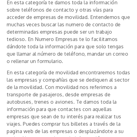
En esta categoría te damos toda la información
sobre teléfonos de contacto y otras vías para
acceder de empresas de movilidad. Entendemos que
muchas veces buscar las numero de contacto de
determinadas empresas puede ser un trabajo
tedioso. En Numero Empresas te lo facilitamos
dándote toda la información para que solo tengas
que llamar al número de teléfono, mandar un correo
o rellenar un formulario.
En esta categoría de movilidad encontraremos todas
las empresas y compañías que se dediquen al sector
de la movilidad. Con movilidad nos referimos a
transporte de pasajeros, desde empresas de
autobuses, trenes o aviones. Te damos toda la
información para que contactes con aquellas
empresas que sean de tu interés para realizar tus
viajes. Puedes comprar tus billetes a través de la
pagina web de las empresas o desplazándote a su