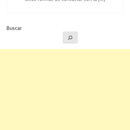
Buscar