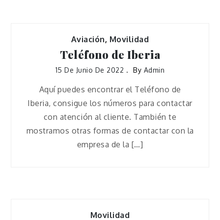
Aviación
,
Movilidad
Teléfono de Iberia
15 De Junio De 2022
By
Admin
Aquí puedes encontrar el Teléfono de
Iberia, consigue los números para contactar
con atención al cliente. También te
mostramos otras formas de contactar con la
empresa de la […]
Movilidad