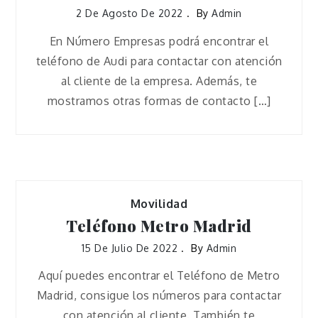
2 De Agosto De 2022
By
Admin
En Número Empresas podrá encontrar el
teléfono de Audi para contactar con atención
al cliente de la empresa. Además, te
mostramos otras formas de contacto […]
Movilidad
Teléfono Metro Madrid
15 De Julio De 2022
By
Admin
Aquí puedes encontrar el Teléfono de Metro
Madrid, consigue los números para contactar
con atención al cliente. También te