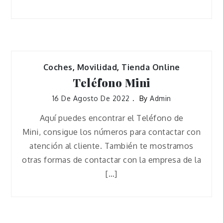
Coches
,
Movilidad
,
Tienda Online
Teléfono Mini
16 De Agosto De 2022
By
Admin
Aquí puedes encontrar el Teléfono de
Mini, consigue los números para contactar con
atención al cliente. También te mostramos
otras formas de contactar con la empresa de la
[…]