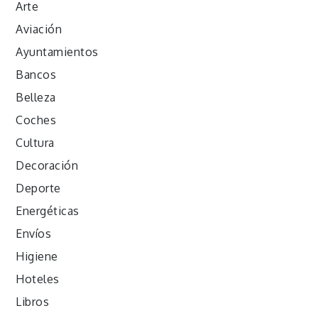
Arte
Aviación
Ayuntamientos
Bancos
Belleza
Coches
Cultura
Decoración
Deporte
Energéticas
Envíos
Higiene
Hoteles
Libros