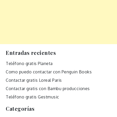
Entradas recientes
Teléfono gratis Planeta
Como puedo contactar con Penguin Books
Contactar gratis Loreal Paris
Contactar gratis con Bambu producciones
Teléfono gratis Gestmusic
Categorías