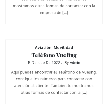
mostramos otras formas de contactar con la
empresa de […]
Aviación
,
Movilidad
Teléfono Vueling
13 De Julio De 2022
By
Admin
Aquí puedes encontrar el Teléfono de Vueling,
consigue los números para contactar con
atención al cliente. Tambien te mostramos
otras formas de contactar con la […]