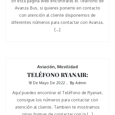
En esta página web encontrarás el Teléfono de
Avanza Bus, si quieres ponerte en contacto
con atención al cliente disponemos de
diferentes números para contactar con Avanza.
[…]
Aviación
,
Movilidad
TELÉFONO RYANAIR:
18 De Mayo De 2022
By
Admin
Aquí puedes encontrar el Teléfono de Ryanair,
consigue los números para contactar con
atención al cliente. Tambien te mostramos
otras formas de contactar con la […]