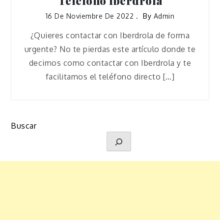
Teléfono Iberdrola
16 De Noviembre De 2022
By
Admin
¿Quieres contactar con Iberdrola de forma
urgente? No te pierdas este artículo donde te
decimos como contactar con Iberdrola y te
facilitamos el teléfono directo […]
Buscar