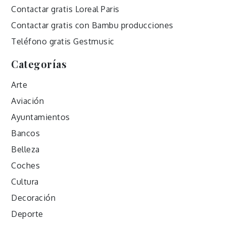
Contactar gratis Loreal Paris
Contactar gratis con Bambu producciones
Teléfono gratis Gestmusic
Categorías
Arte
Aviación
Ayuntamientos
Bancos
Belleza
Coches
Cultura
Decoración
Deporte