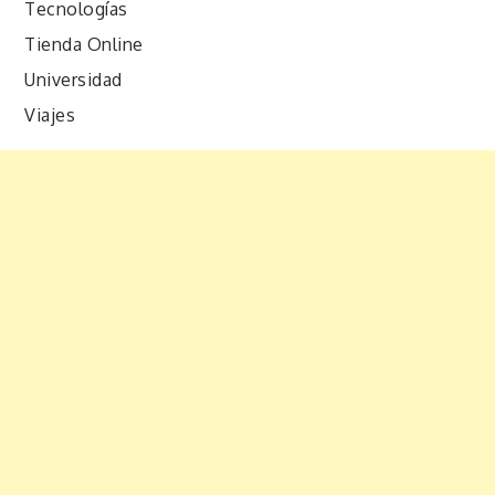
Tecnologías
Tienda Online
Universidad
Viajes