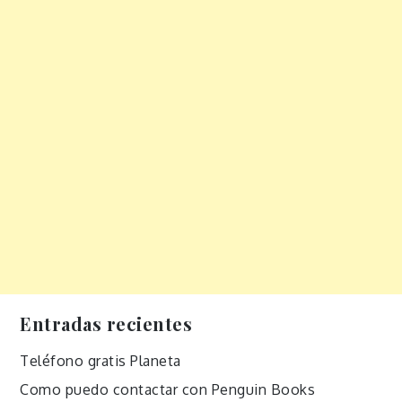
Entradas recientes
Teléfono gratis Planeta
Como puedo contactar con Penguin Books