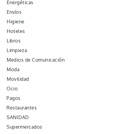
Energéticas
Envíos
Higiene
Hoteles
Libros
Limpieza
Medios de Comunicación
Moda
Movilidad
Ocio
Pagos
Restaurantes
SANIDAD
Supermercados