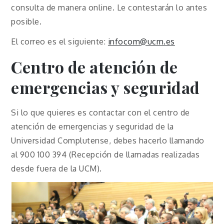
consulta de manera online. Le contestarán lo antes
posible.
El correo es el siguiente:
infocom@ucm.es
Centro de atención de
emergencias y seguridad
Si lo que quieres es contactar con el centro de
atención de emergencias y seguridad de la
Universidad Complutense, debes hacerlo llamando
al 900 100 394 (Recepción de llamadas realizadas
desde fuera de la UCM).