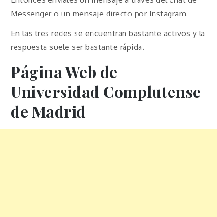
Messenger o un mensaje directo por Instagram.
En las tres redes se encuentran bastante activos y la
respuesta suele ser bastante rápida.
Página Web de
Universidad Complutense
de Madrid