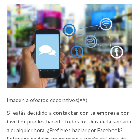
Imagen a efectos decorativos(**)
Si estás decidido a
contactar con la empresa por
twitter
puedes hacerlo todos los días de la semana
a cualquier hora. ¿Prefieres hablar por Facebook?
Entonces envíales un mensaje a través del chat de