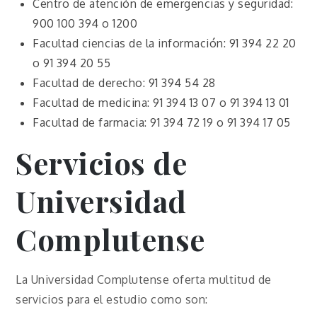
Centro de atención de emergencias y seguridad:
900 100 394 o 1200
Facultad ciencias de la información: 91 394 22 20
o 91 394 20 55
Facultad de derecho: 91 394 54 28
Facultad de medicina: 91 394 13 07 o 91 394 13 01
Facultad de farmacia: 91 394 72 19 o 91 394 17 05
Servicios de
Universidad
Complutense
La Universidad Complutense oferta multitud de
servicios para el estudio como son: