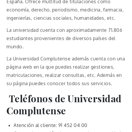
España. Ofrece multitud de titulaciones como
economía, derecho, periodismo, medicina, farmacia,
ingenierías, ciencias sociales, humanidades, etc.
La universidad cuenta con aproximadamente 71.806
estudiantes provenientes de diversos países del
mundo.
La Universidad Complutense además cuenta con una
página web en la que puedes realizar gestiones,
matriculaciones, realizar consultas, etc. Además en
su página puedes conocer todos sus servicios.
Teléfonos de Universidad
Complutense
Atención al cliente: 91 452 04 00