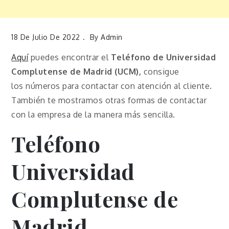
18 De Julio De 2022
By
Admin
Aquí
puedes encontrar el
Teléfono de Universidad
Complutense de Madrid (UCM),
consigue
los números para contactar con atención al cliente.
También te mostramos otras formas de contactar
con la empresa de la manera más sencilla.
Teléfono
Universidad
Complutense
de
Madrid