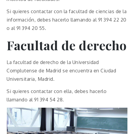
Si quieres contactar con la facultad de ciencias de la
información, debes hacerlo llamando al 91 394 22 20
o al 91 394 20 55.
Facultad de derecho
La facultad de derecho de la Universidad
Complutense de Madrid se encuentra en Ciudad
Universitaria, Madrid.
Si quieres contactar con ella, debes hacerlo
llamando al 91 394 54 28.