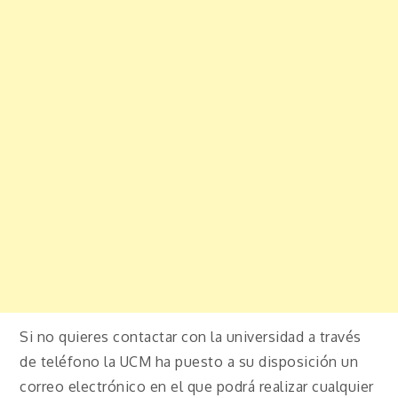
Si no quieres contactar con la universidad a través
de teléfono la UCM ha puesto a su disposición un
correo electrónico en el que podrá realizar cualquier