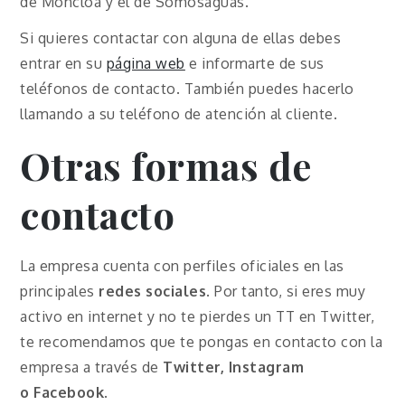
de Moncloa y el de Somosaguas.
Si quieres contactar con alguna de ellas debes
entrar en su
página web
e informarte de sus
teléfonos de contacto. También puedes hacerlo
llamando a su teléfono de atención al cliente.
Otras formas de
contacto
La empresa cuenta con perfiles oficiales en las
principales
redes sociales
. Por tanto, si eres muy
activo en internet y no te pierdes un TT en Twitter,
te recomendamos que te pongas en contacto con la
empresa a través de
Twitter, Instagram
o
Facebook
.