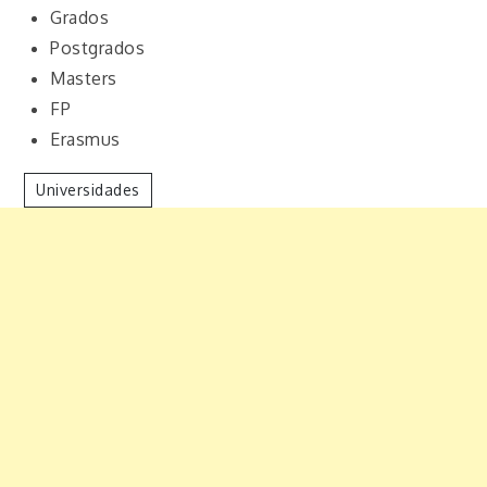
Grados
Postgrados
Masters
FP
Erasmus
Universidades