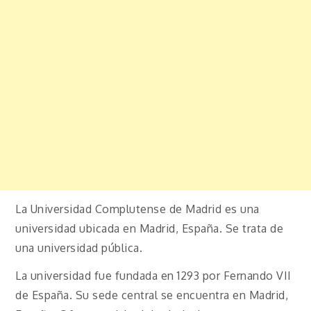
La Universidad Complutense de Madrid es una
universidad ubicada en Madrid, España. Se trata de
una universidad pública.
La universidad fue fundada en 1293 por Fernando VII
de España. Su sede central se encuentra en Madrid,