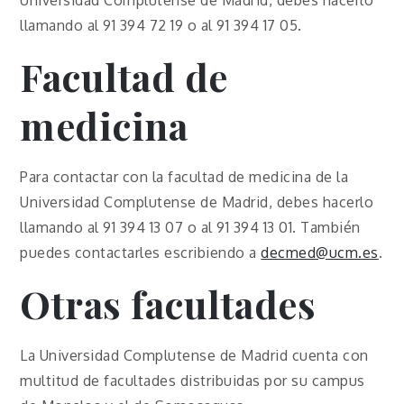
llamando al 91 394 72 19 o al 91 394 17 05.
Facultad de
medicina
Para contactar con la facultad de medicina de la
Universidad Complutense de Madrid, debes hacerlo
llamando al 91 394 13 07 o al 91 394 13 01. También
puedes contactarles escribiendo a
decmed@ucm.es
.
Otras facultades
La Universidad Complutense de Madrid cuenta con
multitud de facultades distribuidas por su campus