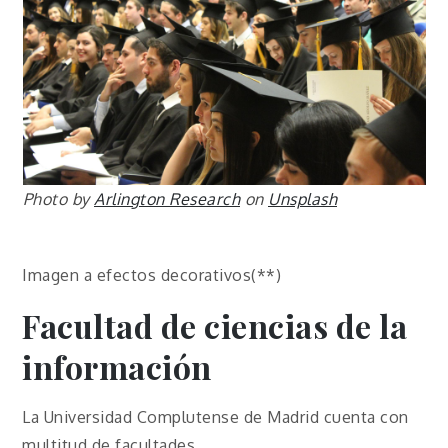
Photo by
Arlington Research
on
Unsplash
Imagen a efectos decorativos(**)
Facultad de ciencias de la
información
La Universidad Complutense de Madrid cuenta con
multitud de facultades.