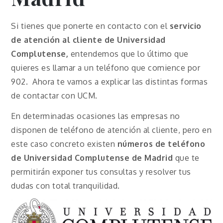
Si tienes que ponerte en contacto con el
servicio
de atención al cliente de Universidad
Complutense,
entendemos que lo último que
quieres es llamar a un teléfono que comience por
902. Ahora te vamos a explicar las distintas formas
de contactar con UCM.
En determinadas ocasiones las empresas no
disponen de teléfono de atención al cliente, pero en
este caso concreto existen
números de teléfono
de Universidad Complutense de Madrid
que te
permitirán exponer tus consultas y resolver tus
dudas con total tranquilidad.