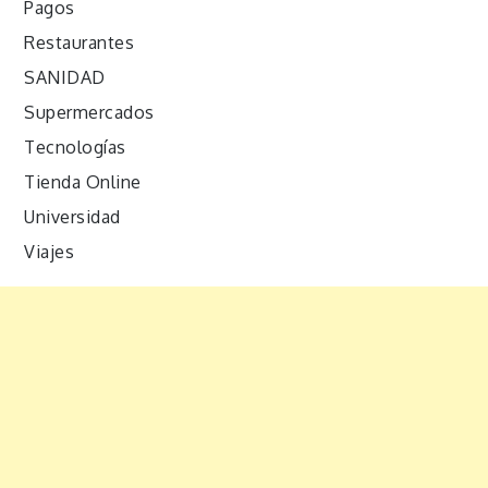
Pagos
Restaurantes
SANIDAD
Supermercados
Tecnologías
Tienda Online
Universidad
Viajes