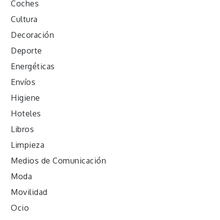
Coches
Cultura
Decoración
Deporte
Energéticas
Envíos
Higiene
Hoteles
Libros
Limpieza
Medios de Comunicación
Moda
Movilidad
Ocio