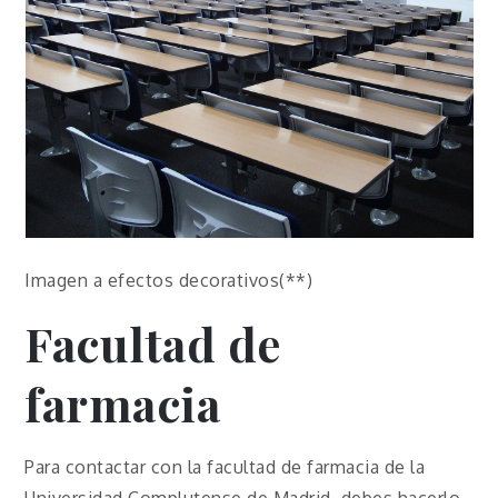
Imagen a efectos decorativos(**)
Facultad de
farmacia
Para contactar con la facultad de farmacia de la
Universidad Complutense de Madrid, debes hacerlo