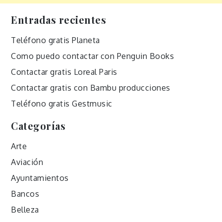
Entradas recientes
Teléfono gratis Planeta
Como puedo contactar con Penguin Books
Contactar gratis Loreal Paris
Contactar gratis con Bambu producciones
Teléfono gratis Gestmusic
Categorías
Arte
Aviación
Ayuntamientos
Bancos
Belleza