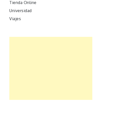
Tienda Online
Universidad
Viajes