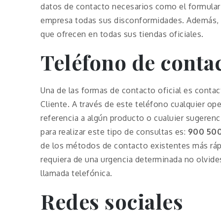
datos de contacto necesarios como el formulari
empresa todas sus disconformidades. Además, 
que ofrecen en todas sus tiendas oficiales.
Teléfono de conta
Una de las formas de contacto oficial es contac
Cliente. A través de este teléfono cualquier op
referencia a algún producto o cualuier sugerenc
para realizar este tipo de consultas es:
900 500
de los métodos de contacto existentes más rápi
requiera de una urgencia determinada no olvide
llamada telefónica.
Redes sociales