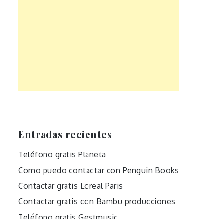
Entradas recientes
Teléfono gratis Planeta
Como puedo contactar con Penguin Books
Contactar gratis Loreal Paris
Contactar gratis con Bambu producciones
Teléfono gratis Gestmusic