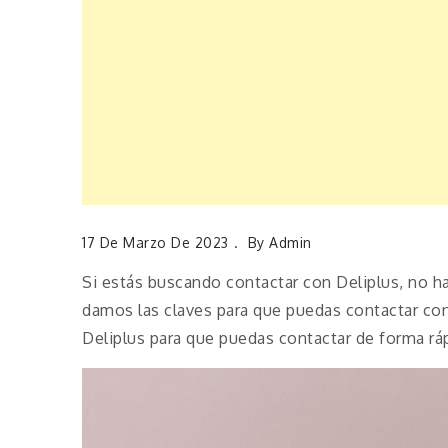
17 De Marzo De 2023
By
Admin
Si estás buscando contactar con Deliplus, no ha
damos las claves para que puedas contactar con
Deliplus para que puedas contactar de forma ráp