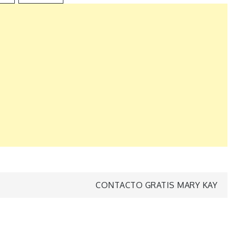
CONTACTO GRATIS MARY KAY