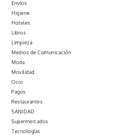
Envíos
Higiene
Hoteles
Libros
Limpieza
Medios de Comunicación
Moda
Movilidad
Ocio
Pagos
Restaurantes
SANIDAD
Supermercados
Tecnologías