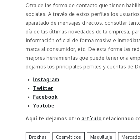
Otra de las forma de contacto que tienen habili
sociales. A través de estos perfiles los usuari
aparatado de mensajes directos, consultar tan
día de las últimas novedades de la empresa, par
información oficial de forma masiva e inmediat
marca al consumidor, etc. De esta forma las red
mejores herramientas que puede tener una empr
dejamos los principales perfiles y cuentas de De
Instagram
Twitter
Facebook
Youtube
Aquí te dejamos otro
artículo
relacionado co
Brochas
Cosméticos
Maquillaje
Mercad