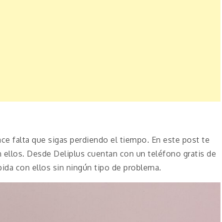
ce falta que sigas perdiendo el tiempo. En este post te
 ellos. Desde Deliplus cuentan con un teléfono gratis de
ida con ellos sin ningún tipo de problema.