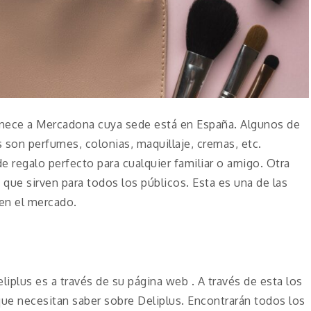
enece a Mercadona cuya sede está en España. Algunos de
 son perfumes, colonias, maquillaje, cremas, etc.
 regalo perfecto para cualquier familiar o amigo. Otra
 que sirven para todos los públicos. Esta es una de las
 en el mercado.
liplus es a través de su página web . A través de esta los
que necesitan saber sobre Deliplus. Encontrarán todos los