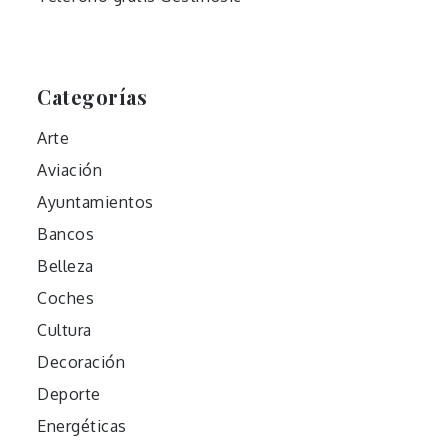
Categorías
Arte
Aviación
Ayuntamientos
Bancos
Belleza
Coches
Cultura
Decoración
Deporte
Energéticas