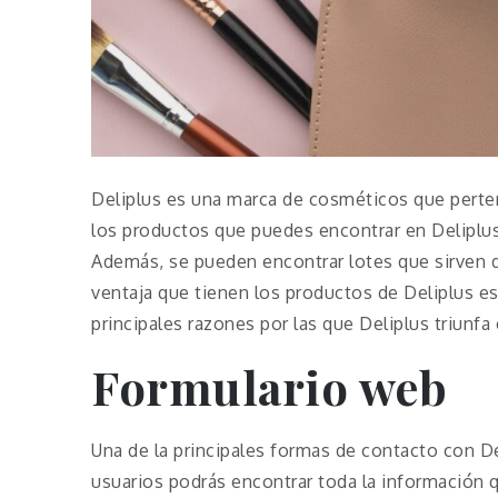
Deliplus es una marca de cosméticos que pert
los productos que puedes encontrar en Deliplus
Además, se pueden encontrar lotes que sirven de
ventaja que tienen los productos de Deliplus es
principales razones por las que Deliplus triunfa
Formulario web
Una de la principales formas de contacto con De
usuarios podrás encontrar toda la información 