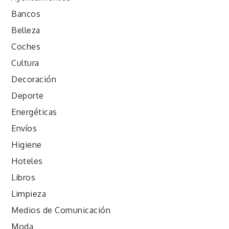
Bancos
Belleza
Coches
Cultura
Decoración
Deporte
Energéticas
Envíos
Higiene
Hoteles
Libros
Limpieza
Medios de Comunicación
Moda