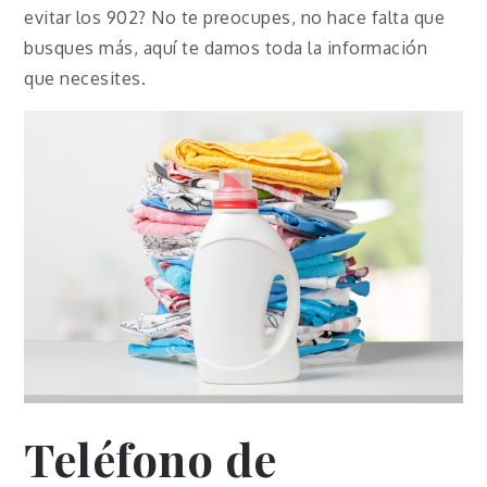
evitar los 902? No te preocupes, no hace falta que
busques más, aquí te damos toda la información
que necesites.
Teléfono de