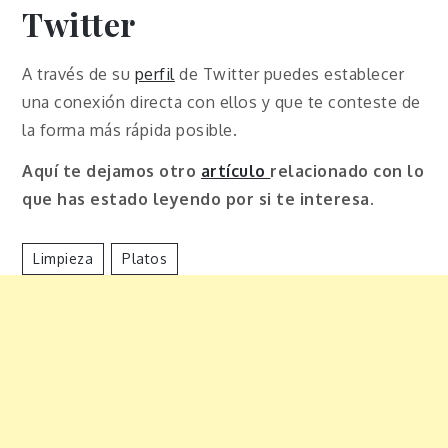
Twitter
A través de su
perfil
de Twitter puedes establecer
una conexión directa con ellos y que te conteste de
la forma más rápida posible.
Aquí te dejamos otro
artículo
relacionado con lo
que has estado leyendo por si te interesa.
Limpieza
Platos