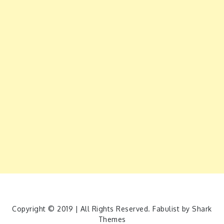
Copyright © 2019 | All Rights Reserved. Fabulist by
Shark
Themes