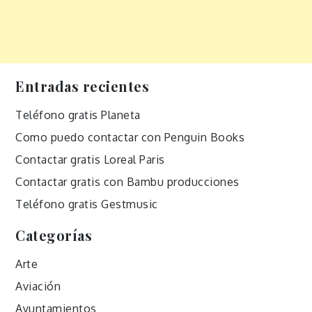
Entradas recientes
Teléfono gratis Planeta
Como puedo contactar con Penguin Books
Contactar gratis Loreal Paris
Contactar gratis con Bambu producciones
Teléfono gratis Gestmusic
Categorías
Arte
Aviación
Ayuntamientos