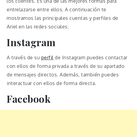
los clientes. Es una de las mejores formas para
entrelazarse entre ellos. A continuación te
mostramos las principales cuentas y perfiles de
Ariel en las redes sociales:
Instagram
A través de su
perfil
de Instagram puedes contactar
con ellos de forma privada a través de su apartado
de mensajes directos. Además, también puedes
interactuar con ellos de forma directa.
Facebook