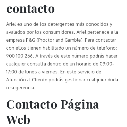
contacto
Ariel es uno de los detergentes más conocidos y
avalados por los consumidores. Ariel pertenece a la
empresa P&G (Proctor and Gamble). Para contactar
con ellos tienen habilitado un número de teléfono:
900 100 266. A través de este número podrás hacer
cualquier consulta dentro de un horario de 09:00-
17:00 de lunes a viernes. En este servicio de
Atención al Cliente podrás gestionar cualquier duda
o sugerencia.
Contacto Página
Web