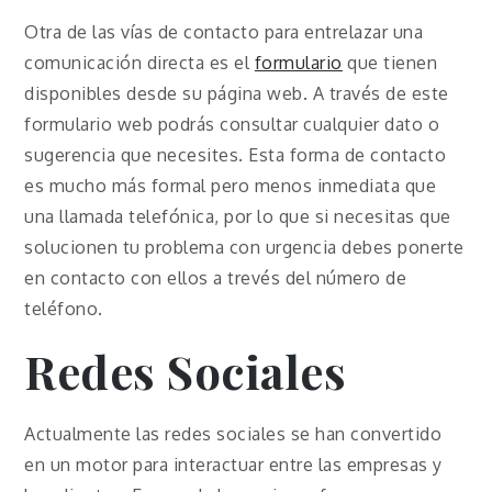
Otra de las vías de contacto para entrelazar una
comunicación directa es el
formulario
que tienen
disponibles desde su página web. A través de este
formulario web podrás consultar cualquier dato o
sugerencia que necesites. Esta forma de contacto
es mucho más formal pero menos inmediata que
una llamada telefónica, por lo que si necesitas que
solucionen tu problema con urgencia debes ponerte
en contacto con ellos a trevés del número de
teléfono.
Redes Sociales
Actualmente las redes sociales se han convertido
en un motor para interactuar entre las empresas y