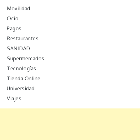
Movilidad
Ocio
Pagos
Restaurantes
SANIDAD
Supermercados
Tecnologías
Tienda Online
Universidad
Viajes