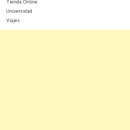
Tienda Online
Universidad
Viajes