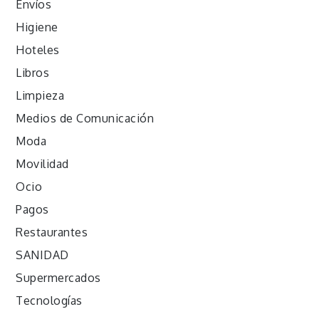
Envíos
Higiene
Hoteles
Libros
Limpieza
Medios de Comunicación
Moda
Movilidad
Ocio
Pagos
Restaurantes
SANIDAD
Supermercados
Tecnologías