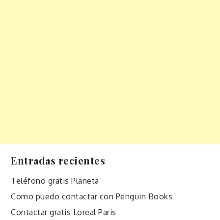
Entradas recientes
Teléfono gratis Planeta
Como puedo contactar con Penguin Books
Contactar gratis Loreal Paris