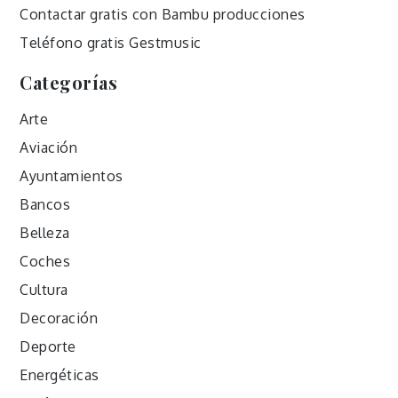
Contactar gratis con Bambu producciones
Teléfono gratis Gestmusic
Categorías
Arte
Aviación
Ayuntamientos
Bancos
Belleza
Coches
Cultura
Decoración
Deporte
Energéticas