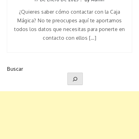
¿Quieres saber cómo contactar con la Caja
Mágica? No te preocupes aquí te aportamos
todos los datos que necesitas para ponerte en
contacto con ellos […]
Buscar