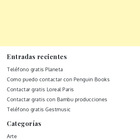
Entradas recientes
Teléfono gratis Planeta
Como puedo contactar con Penguin Books
Contactar gratis Loreal Paris
Contactar gratis con Bambu producciones
Teléfono gratis Gestmusic
Categorías
Arte