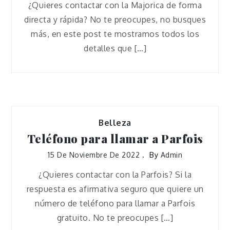
¿Quieres contactar con la Majorica de forma
directa y rápida? No te preocupes, no busques
más, en este post te mostramos todos los
detalles que […]
Belleza
Teléfono para llamar a Parfois
15 De Noviembre De 2022
By
Admin
¿Quieres contactar con la Parfois? Si la
respuesta es afirmativa seguro que quiere un
número de teléfono para llamar a Parfois
gratuito. No te preocupes […]