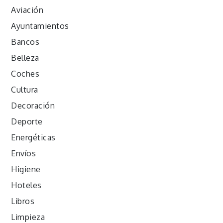
Aviación
Ayuntamientos
Bancos
Belleza
Coches
Cultura
Decoración
Deporte
Energéticas
Envíos
Higiene
Hoteles
Libros
Limpieza