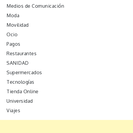
Medios de Comunicación
Moda
Movilidad
Ocio
Pagos
Restaurantes
SANIDAD
Supermercados
Tecnologías
Tienda Online
Universidad
Viajes