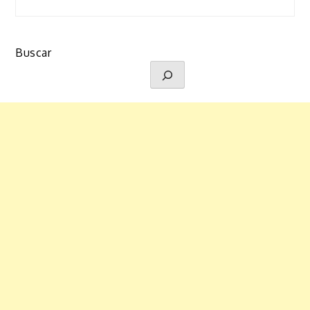
Buscar