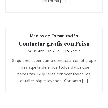
de forma […]
Medios de Comunicación
Contactar gratis con Prisa
24 De Abril De 2023
By
Admin
Si quieres saber cómo contactar con el grupo
Prisa aquí te dejamos todos datos que
necesitas. Si quieres conocer todos los
detalles sigue leyendo. Contacto […]