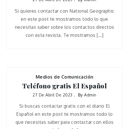
Si quieres contactar con National Geographic
en este post te mostramos todo lo que
necesitas saber sobre los contactos directos
con esta revista. Te mostramos […]
Medios de Comunicación
Teléfono gratis El Español
27 De Abril De 2023
By
Admin
Si buscas contactar gratis con el diario El
Español en este post te mostramos todo lo
que necesitas saber para contactar con ellos