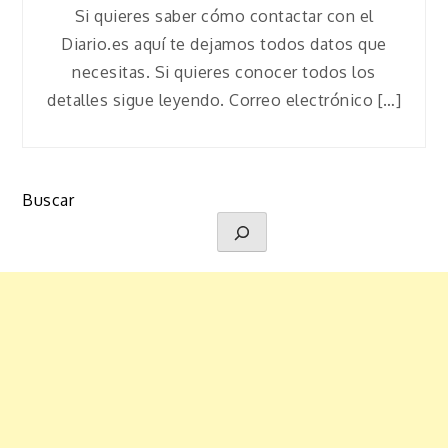
Si quieres saber cómo contactar con el
Diario.es aquí te dejamos todos datos que
necesitas. Si quieres conocer todos los
detalles sigue leyendo. Correo electrónico […]
Buscar