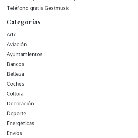
Teléfono gratis Gestmusic
Categorías
Arte
Aviación
Ayuntamientos
Bancos
Belleza
Coches
Cultura
Decoración
Deporte
Energéticas
Envíos