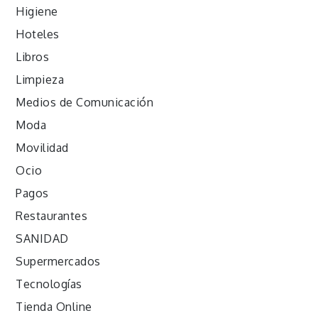
Higiene
Hoteles
Libros
Limpieza
Medios de Comunicación
Moda
Movilidad
Ocio
Pagos
Restaurantes
SANIDAD
Supermercados
Tecnologías
Tienda Online