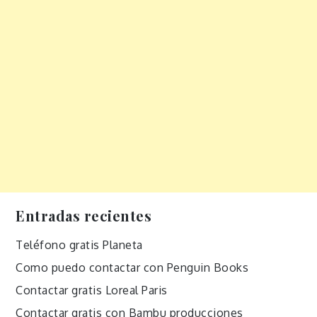
Entradas recientes
Teléfono gratis Planeta
Como puedo contactar con Penguin Books
Contactar gratis Loreal Paris
Contactar gratis con Bambu producciones