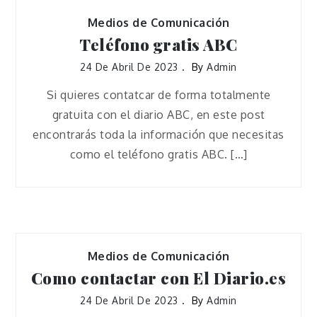
Medios de Comunicación
Teléfono gratis ABC
24 De Abril De 2023
By
Admin
Si quieres contatcar de forma totalmente
gratuita con el diario ABC, en este post
encontrarás toda la información que necesitas
como el teléfono gratis ABC. […]
Medios de Comunicación
Como contactar con El Diario.es
24 De Abril De 2023
By
Admin