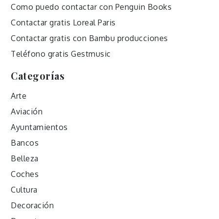
Como puedo contactar con Penguin Books
Contactar gratis Loreal Paris
Contactar gratis con Bambu producciones
Teléfono gratis Gestmusic
Categorías
Arte
Aviación
Ayuntamientos
Bancos
Belleza
Coches
Cultura
Decoración