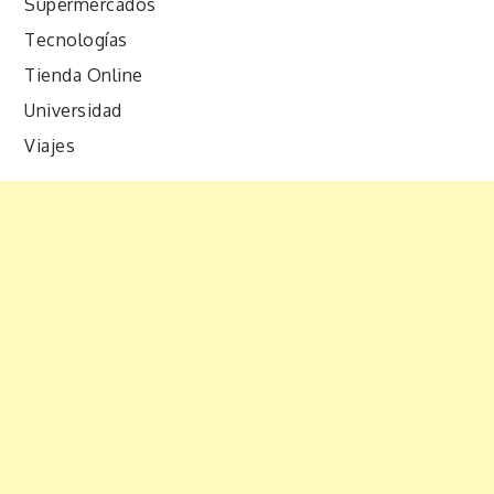
Supermercados
Tecnologías
Tienda Online
Universidad
Viajes