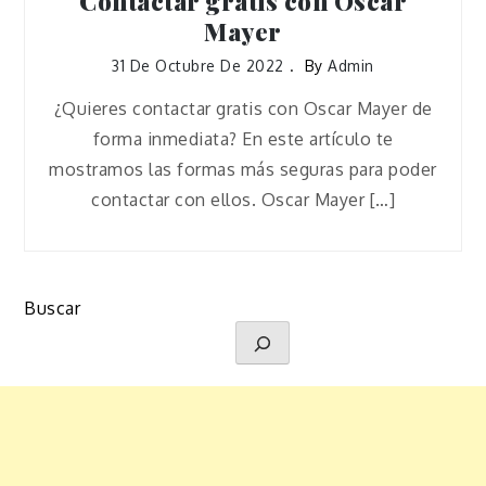
Contactar gratis con Oscar
Mayer
31 De Octubre De 2022
By
Admin
¿Quieres contactar gratis con Oscar Mayer de
forma inmediata? En este artículo te
mostramos las formas más seguras para poder
contactar con ellos. Oscar Mayer […]
Buscar