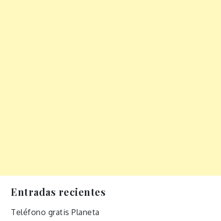
Entradas recientes
Teléfono gratis Planeta