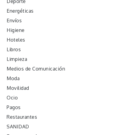
Deporte
Energéticas
Envíos
Higiene
Hoteles
Libros
Limpieza
Medios de Comunicación
Moda
Movilidad
Ocio
Pagos
Restaurantes
SANIDAD