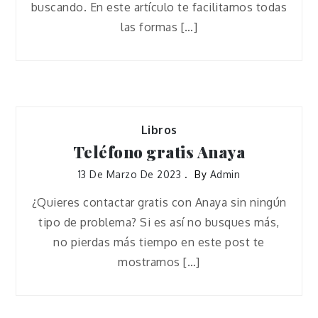
buscando. En este artículo te facilitamos todas
las formas […]
Libros
Teléfono gratis Anaya
13 De Marzo De 2023
By
Admin
¿Quieres contactar gratis con Anaya sin ningún
tipo de problema? Si es así no busques más,
no pierdas más tiempo en este post te
mostramos […]