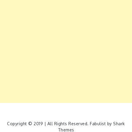
Copyright © 2019 | All Rights Reserved. Fabulist by
Shark
Themes