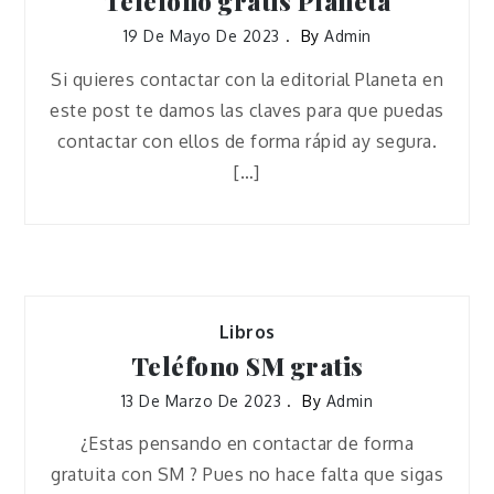
Teléfono gratis Planeta
19 De Mayo De 2023
By
Admin
Si quieres contactar con la editorial Planeta en
este post te damos las claves para que puedas
contactar con ellos de forma rápid ay segura.
[…]
Libros
Teléfono SM gratis
13 De Marzo De 2023
By
Admin
¿Estas pensando en contactar de forma
gratuita con SM ? Pues no hace falta que sigas