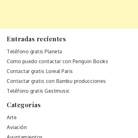
Entradas recientes
Teléfono gratis Planeta
Como puedo contactar con Penguin Books
Contactar gratis Loreal Paris
Contactar gratis con Bambu producciones
Teléfono gratis Gestmusic
Categorías
Arte
Aviación
Ayuntamientos