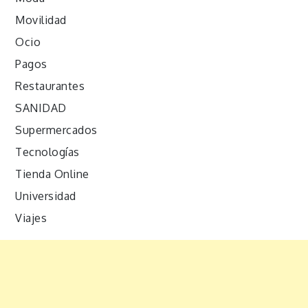
Movilidad
Ocio
Pagos
Restaurantes
SANIDAD
Supermercados
Tecnologías
Tienda Online
Universidad
Viajes