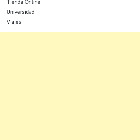
Tienda Online
Universidad
Viajes