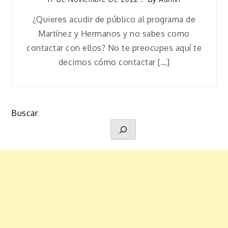
¿Quieres acudir de público al programa de
Martínez y Hermanos y no sabes como
contactar con ellos? No te preocupes aquí te
decimos cómo contactar […]
Buscar