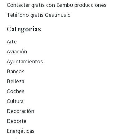
Contactar gratis con Bambu producciones
Teléfono gratis Gestmusic
Categorías
Arte
Aviación
Ayuntamientos
Bancos
Belleza
Coches
Cultura
Decoración
Deporte
Energéticas