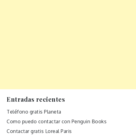
Entradas recientes
Teléfono gratis Planeta
Como puedo contactar con Penguin Books
Contactar gratis Loreal Paris