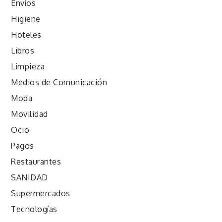
Envíos
Higiene
Hoteles
Libros
Limpieza
Medios de Comunicación
Moda
Movilidad
Ocio
Pagos
Restaurantes
SANIDAD
Supermercados
Tecnologías