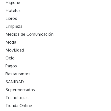
Higiene
Hoteles
Libros
Limpieza
Medios de Comunicación
Moda
Movilidad
Ocio
Pagos
Restaurantes
SANIDAD
Supermercados
Tecnologías
Tienda Online