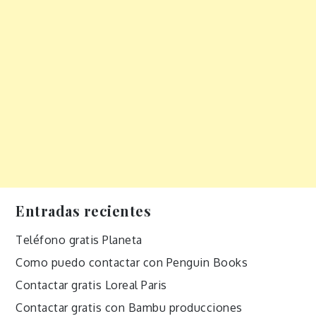
Entradas recientes
Teléfono gratis Planeta
Como puedo contactar con Penguin Books
Contactar gratis Loreal Paris
Contactar gratis con Bambu producciones