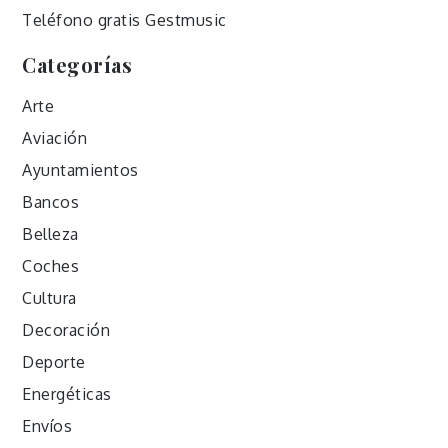
Teléfono gratis Gestmusic
Categorías
Arte
Aviación
Ayuntamientos
Bancos
Belleza
Coches
Cultura
Decoración
Deporte
Energéticas
Envíos