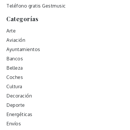
Teléfono gratis Gestmusic
Categorías
Arte
Aviación
Ayuntamientos
Bancos
Belleza
Coches
Cultura
Decoración
Deporte
Energéticas
Envíos