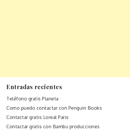
Entradas recientes
Teléfono gratis Planeta
Como puedo contactar con Penguin Books
Contactar gratis Loreal Paris
Contactar gratis con Bambu producciones