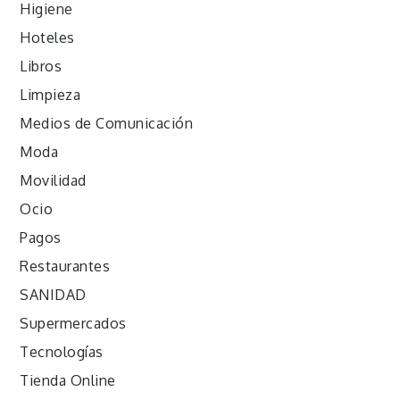
Higiene
Hoteles
Libros
Limpieza
Medios de Comunicación
Moda
Movilidad
Ocio
Pagos
Restaurantes
SANIDAD
Supermercados
Tecnologías
Tienda Online