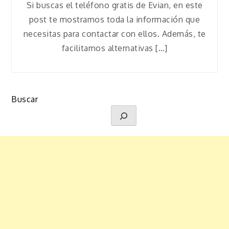
Si buscas el teléfono gratis de Evian, en este
post te mostramos toda la información que
necesitas para contactar con ellos. Además, te
facilitamos alternativas […]
Buscar